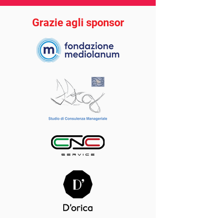
Grazie agli sponsor